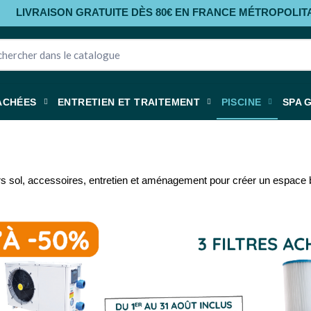
LIVRAISON GRATUITE DÈS 80€ EN FRANCE MÉTROPOLIT
ACHÉES
ENTRETIEN ET TRAITEMENT
PISCINE
SPA 
rs sol, accessoires, entretien et aménagement pour créer un espace 