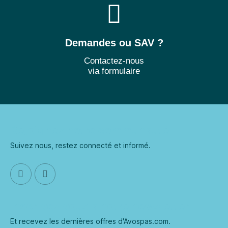
Demandes ou SAV ?
Contactez-nous
via formulaire
Rejoignez notre communauté
Suivez nous, restez connecté et informé.
Inscrivez vous à notre newsletter
Et recevez les dernières offres d'Avospas.com.