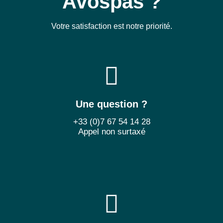
Avospas ?
Votre satisfaction est notre priorité.
Une question ?
+33 (0)7 67 54 14 28
Appel non surtaxé