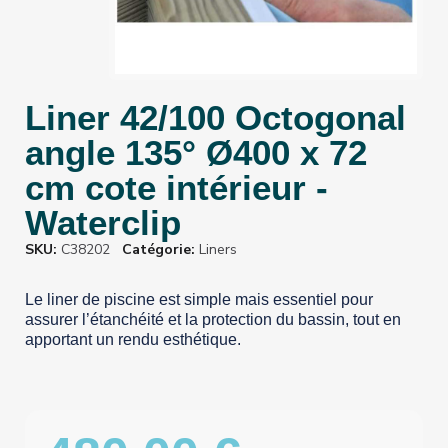
Liner 42/100 Octogonal
angle 135° Ø400 x 72
cm cote intérieur -
Waterclip
SKU
C38202
Catégorie
Liners
Le liner de piscine est simple mais essentiel pour
assurer l’étanchéité et la protection du bassin, tout en
apportant un rendu esthétique.