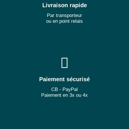
Livraison rapide
Par transporteur
ou en point relais
Paiement sécurisé
CB - PayPal
Paiement en 3x ou 4x