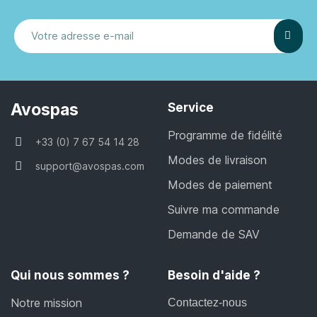
Avospas
Service
Programme de fidélité
+33 (0) 7 67 54 14 28
Modes de livraison
support@avospas.com
Modes de paiement
Suivre ma commande
Demande de SAV
Qui nous sommes ?
Besoin d'aide ?
Notre mission
Contactez-nous