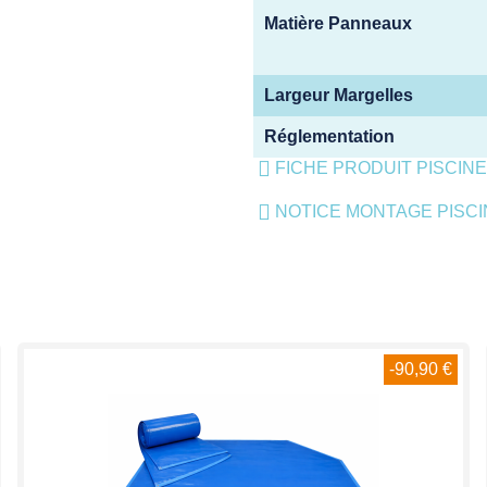
Matière Panneaux
Largeur Margelles
Réglementation
FICHE PRODUIT PISCIN
NOTICE MONTAGE PISC
-90,90 €