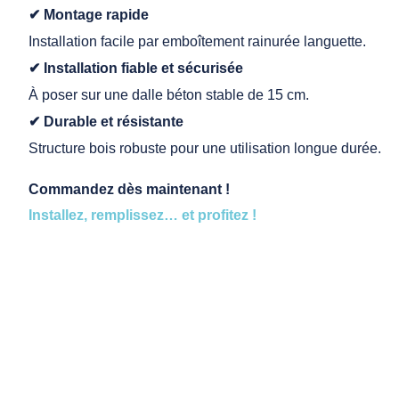
✔ Montage rapide
Installation facile par emboîtement rainurée languette.
✔ Installation fiable et sécurisée
À poser sur une dalle béton stable de 15 cm.
✔ Durable et résistante
Structure bois robuste pour une utilisation longue durée.
Commandez dès maintenant !
Installez, remplissez… et profitez !