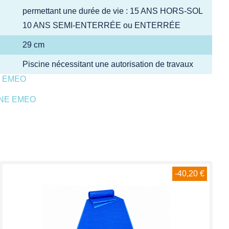
permettant une durée de vie : 15 ANS HORS-SOL
10 ANS SEMI-ENTERRÉE ou ENTERRÉE
29 cm
Piscine nécessitant une autorisation de travaux
E EMEO
INE EMEO
-40,20 €