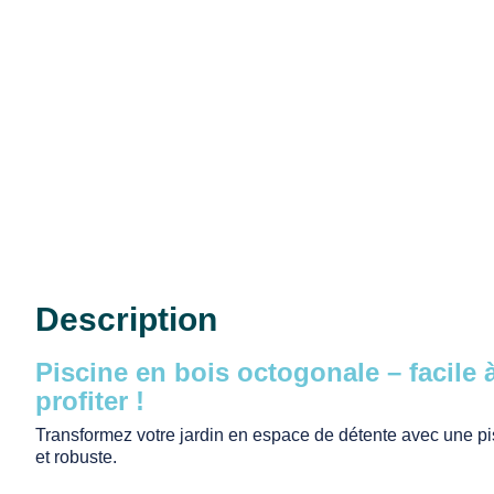
Description
Piscine
en bois octogonale – facile à
profiter !
Transformez votre jardin en espace de détente avec une pis
et robuste.