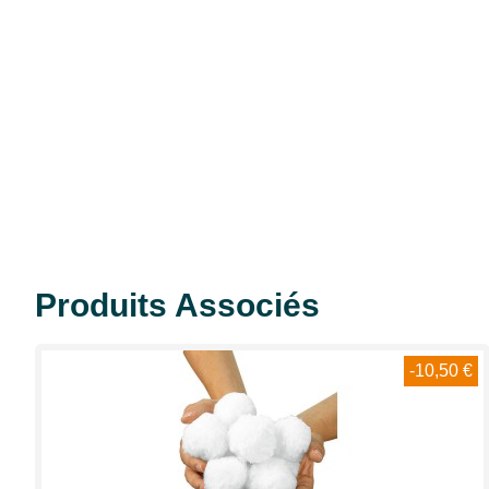
Produits Associés
-10,50 €