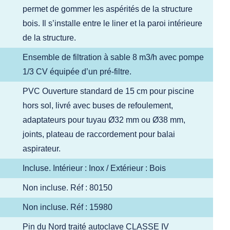
permet de gommer les aspérités de la structure
bois. Il s’installe entre le liner et la paroi intérieure
de la structure.
Ensemble de filtration à sable 8 m3/h avec pompe
1/3 CV équipée d’un pré-filtre.
PVC Ouverture standard de 15 cm pour piscine
hors sol, livré avec buses de refoulement,
adaptateurs pour tuyau Ø32 mm ou Ø38 mm,
joints, plateau de raccordement pour balai
aspirateur.
Incluse. Intérieur : Inox / Extérieur : Bois
Non incluse. Réf : 80150
Non incluse. Réf : 15980
Pin du Nord traité autoclave CLASSE IV